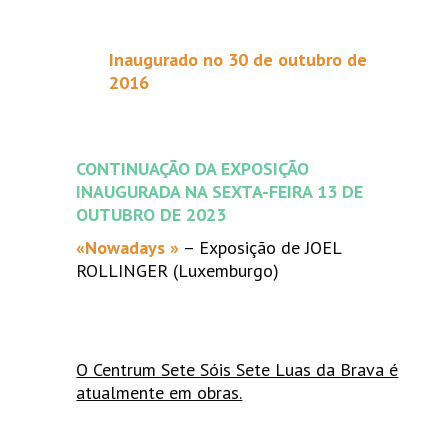
Inaugurado no 30 de outubro de
2016
CONTINUAÇÃO DA EXPOSIÇÃO
INAUGURADA NA SEXTA-FEIRA 13 DE
OUTUBRO DE 2023
«Nowadays »
– Exposição de JOEL
ROLLINGER (Luxemburgo)
O Centrum Sete Sóis Sete Luas da Brava é
atualmente em obras.