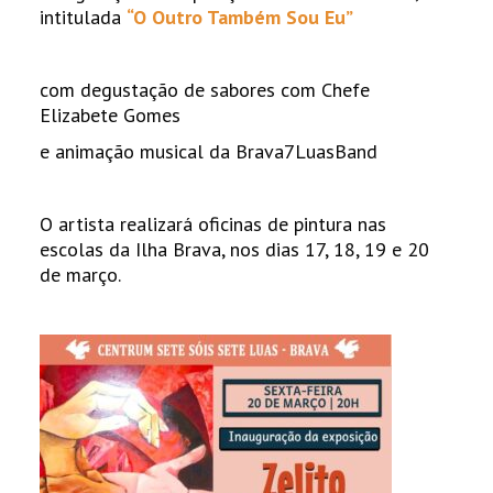
intitulada
“O Outro Também Sou Eu”
com degustação de sabores com Chefe
Elizabete Gomes
e animação musical da Brava7LuasBand
O artista realizará oficinas de pintura nas
escolas da Ilha Brava, nos dias 17, 18, 19 e 20
de março.