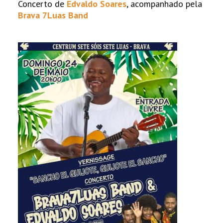
Concerto de
Edvaldo Soares
, acompanhado pela
Brava 7Luas Band