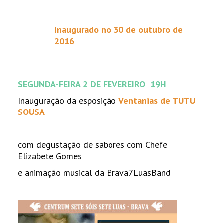
Inaugurado no 30 de outubro de
2016
SEGUNDA-FEIRA 2 DE FEVEREIRO 19H
Inauguração da esposição
Ventanias de TUTU
SOUSA
com degustação de sabores com Chefe
Elizabete Gomes
e animação musical da Brava7LuasBand