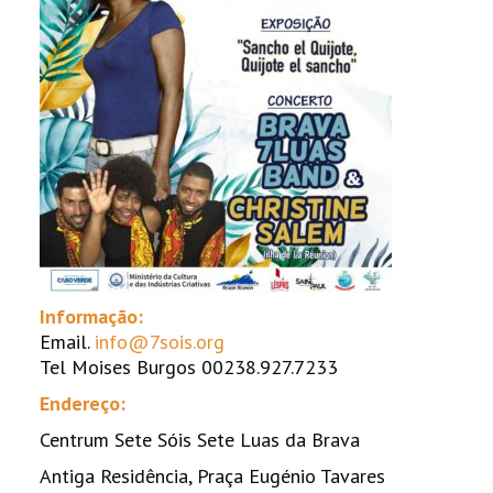
Informação:
Email.
info@7sois.org
Tel Moises Burgos 00238.927.7233
Endereço:
Centrum Sete Sóis Sete Luas da Brava
Antiga Residência, Praça Eugénio Tavares