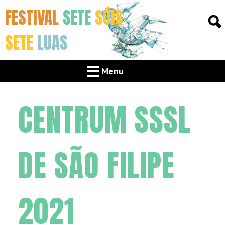
FESTIVAL
SETE
SÓIS
SETE
LUAS
Menu
CENTRUM SSSL
DE SÃO FILIPE
2021