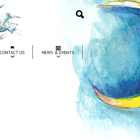
Search
CONTACT US
NEWS & EVENTS