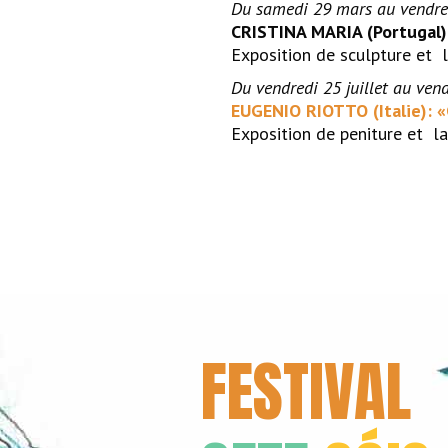
Du samedi 29 mars
au vendre
CRISTINA MARIA (Portugal
Exposition de sculpture et l
Du vendredi 25 juillet au ven
EUGENIO RIOTTO (Italie): 
Exposition de peniture et la
FESTIVAL