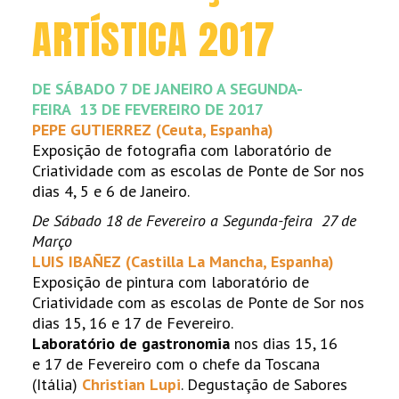
ARTÍSTICA 2017
DE SÁBADO 7 DE JANEIRO A SEGUNDA-
FEIRA 13 DE FEVEREIRO DE 2017
PEPE GUTIERREZ (Ceuta, Espanha)
Exposição de fotografia com laboratório de
Criatividade com as escolas de Ponte de Sor nos
dias 4, 5 e 6 de Janeiro.
De Sábado 18 de Fevereiro a Segunda-feira 27 de
Março
LUIS IBAÑEZ (Castilla La Mancha, Espanha)
Exposição de pintura com laboratório de
Criatividade com as escolas de Ponte de Sor nos
dias 15, 16 e 17 de Fevereiro.
Laboratório de gastronomia
nos dias 15, 16
e 17 de Fevereiro com o chefe da Toscana
(Itália)
Christian Lupi
. Degustação de Sabores