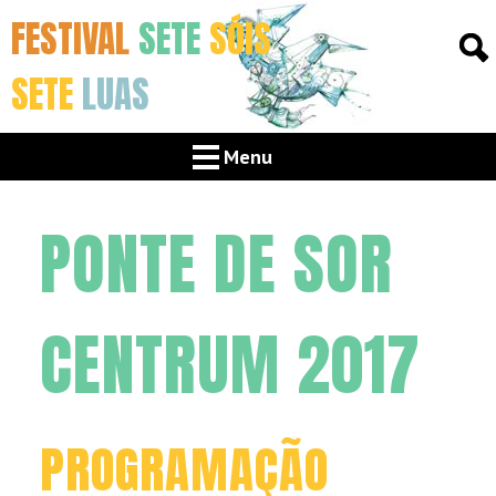
FESTIVAL
SETE
SÓIS
SETE
LUAS
Menu
PONTE DE SOR
CENTRUM 2017
PROGRAMAÇÃO