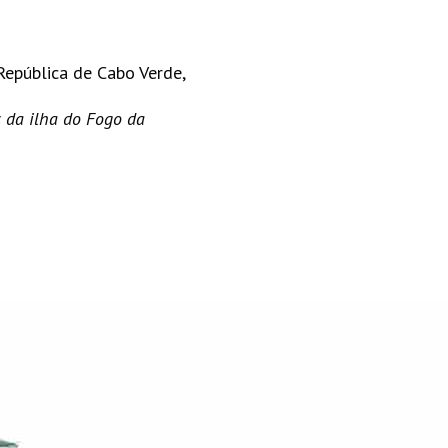
epública de Cabo Verde,
 da ilha do Fogo da