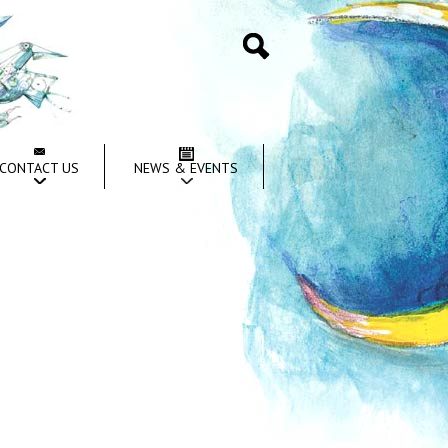
Search
CONTACT US
NEWS & EVENTS