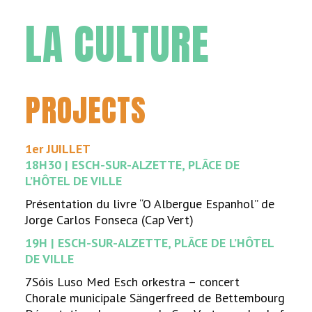
LA CULTURE
PROJECTS
1er JUILLET
18H30 | ESCH-SUR-ALZETTE, PLÂCE DE
L’HÔTEL DE VILLE
Présentation du livre “O Albergue Espanhol” de
Jorge Carlos Fonseca (Cap Vert)
19H | ESCH-SUR-ALZETTE, PLÂCE DE L’HÔTEL
DE VILLE
7Sóis Luso Med Esch orkestra – concert
Chorale municipale Sängerfreed de Bettembourg