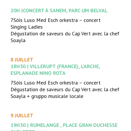
20H |CONCERT À SANEM, PARC UM BELVAL
7Sóis Luso Med Esch orkestra – concert
Singing Ladies
Dégustation de saveurs du Cap Vert avec la chef
Soayla
8 JUILLET
18H30 | VILLERUPT (FRANCE), L’ARCHE,
ESPLANADE NINO ROTA
7Sóis Luso Med Esch orkestra – concert
Dégustation de saveurs du Cap Vert avec la chef
Soayla + gruppo musicale locale
9 JUILLET
19H30 | RUMELANGE , PLACE GRAN DUCHESSE