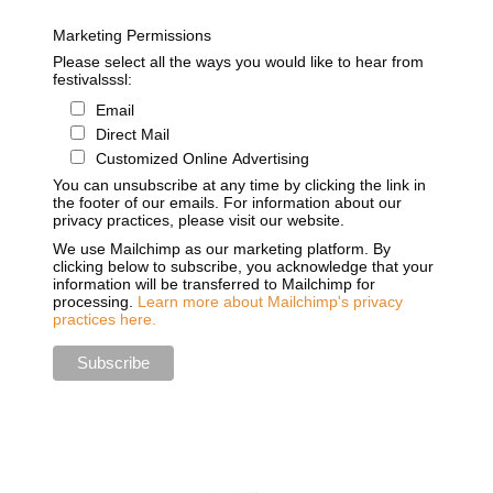
Marketing Permissions
Please select all the ways you would like to hear from
festivalsssl:
Email
Direct Mail
Customized Online Advertising
You can unsubscribe at any time by clicking the link in
the footer of our emails. For information about our
privacy practices, please visit our website.
We use Mailchimp as our marketing platform. By
clicking below to subscribe, you acknowledge that your
information will be transferred to Mailchimp for
processing.
Learn more about Mailchimp's privacy
practices here.