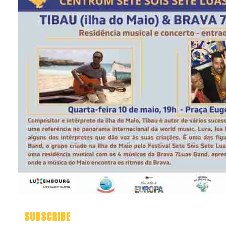
SUBSCRIBE