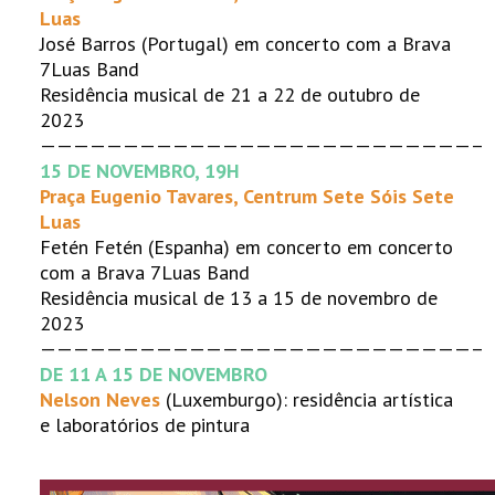
Luas
José Barros (Portugal) em concerto com a Brava
7Luas Band
Residência musical de 21 a 22 de outubro de
2023
——————————————————————————–
15 DE NOVEMBRO, 19H
Praça Eugenio Tavares, Centrum Sete Sóis Sete
Luas
Fetén Fetén (Espanha) em concerto em concerto
com a Brava 7Luas Band
Residência musical de 13 a 15 de novembro de
2023
——————————————————————————–
DE 11 A 15 DE NOVEMBRO
Nelson Neves
(Luxemburgo): residência artística
e laboratórios de pintura