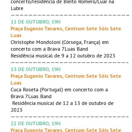
concerto/residência de
Bieito Romero/Luar na
Lubre
———————————————————————————
11 DE OUTUBRO, 19H
Praça Eugenio Tavares, Centrum Sete Sóis Sete
Luas
Christophe Mondoloni (Córsega, França) em
concerto com a Brava 7Luas Band
Residência musical de 9 a 12 outubro de 2023
——————————————————————————–
13 DE OUTUBRO, 19H
Praça Eugenio Tavares, Centrum Sete Sóis Sete
Luas
Cuca Roseta (Portugal) em concerto com a
Brava 7Luas Band
Residência musical de 12 a 13 de outubro de
2023
——————————————————————————–
22 DE OUTUBRO, 19H
Praça Eugenio Tavares, Centrum Sete Sóis Sete