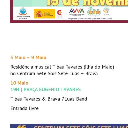
5 Maio – 9 Maio
Residência musical Tibau Tavares (ilha do Maio)
no Centrum Sete Sóis Sete Luas – Brava
10 Maio
19H | PRAÇA EUGENIO TAVARES
Tibau Tavares & Brava 7Luas Band
Entrada livre