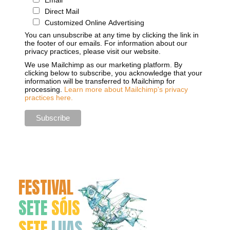
Email
Direct Mail
Customized Online Advertising
You can unsubscribe at any time by clicking the link in
the footer of our emails. For information about our
privacy practices, please visit our website.
We use Mailchimp as our marketing platform. By
clicking below to subscribe, you acknowledge that your
information will be transferred to Mailchimp for
processing.
Learn more about Mailchimp's privacy
practices here.
FESTIVAL
SETE
SÓIS
SETE
LUAS