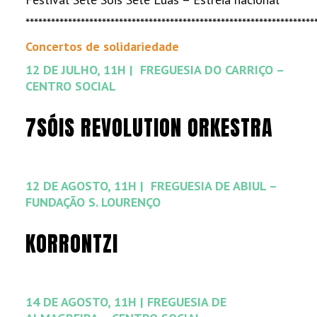
********************************************************************
Concertos de solidariedade
12 DE JULHO, 11H | FREGUESIA DO CARRIÇO –
CENTRO SOCIAL
7SÓIS REVOLUTION ORKESTRA
12 DE AGOSTO, 11H | FREGUESIA DE ABIUL –
FUNDAÇÃO S. LOURENÇO
KORRONTZI
14 DE AGOSTO, 11H | FREGUESIA DE