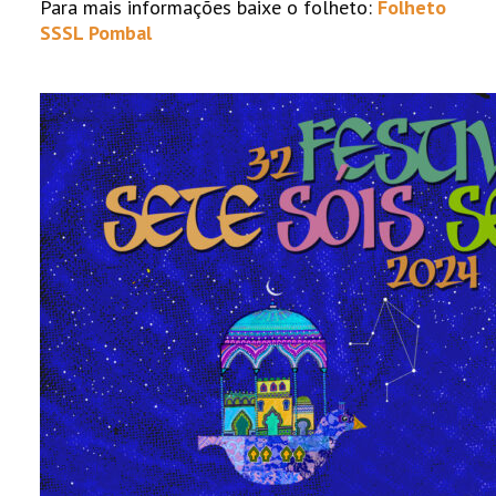
Para mais informações baixe o folheto:
Folheto
SSSL Pombal