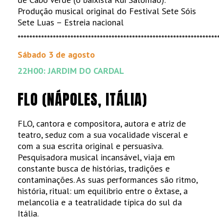
Produção musical original do Festival Sete Sóis
Sete Luas – Estreia nacional
********************************************************************
Sábado 3 de agosto
22H00: JARDIM DO CARDAL
FLO (NÁPOLES, ITÁLIA)
FLO, cantora e compositora, autora e atriz de
teatro, seduz com a sua vocalidade visceral e
com a sua escrita original e persuasiva.
Pesquisadora musical incansável, viaja em
constante busca de histórias, tradições e
contaminações. As suas performances são ritmo,
história, ritual: um equilíbrio entre o êxtase, a
melancolia e a teatralidade típica do sul da
Itália.