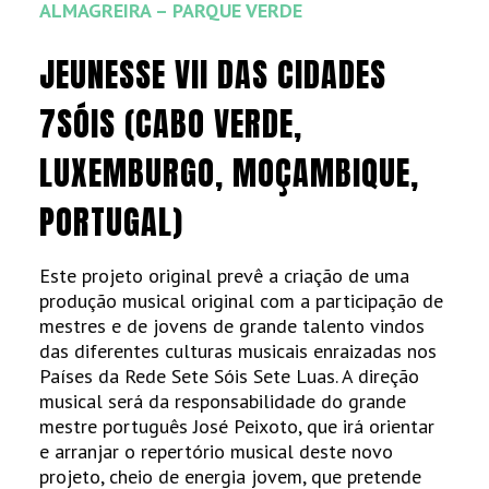
ALMAGREIRA – PARQUE VERDE
JEUNESSE VII DAS CIDADES
7SÓIS (CABO VERDE,
LUXEMBURGO, MOÇAMBIQUE,
PORTUGAL)
Este projeto original prevê a criação de uma
produção musical original com a participação de
mestres e de jovens de grande talento vindos
das diferentes culturas musicais enraizadas nos
Países da Rede Sete Sóis Sete Luas. A direção
musical será da responsabilidade do grande
mestre português José Peixoto, que irá orientar
e arranjar o repertório musical deste novo
projeto, cheio de energia jovem, que pretende