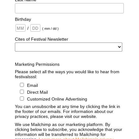
Birthday
/
( mm / dd )
Cites of Festival Newsletter
Marketing Permissions
Please select all the ways you would like to hear from
festivalsssl:
Email
Direct Mail
Customized Online Advertising
You can unsubscribe at any time by clicking the link in
the footer of our emails. For information about our
privacy practices, please visit our website.
We use Mailchimp as our marketing platform. By
clicking below to subscribe, you acknowledge that your
information will be transferred to Mailchimp for