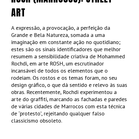
ART
A expressão, a provocação, a perfeição da
Grande e Bela Natureza, somada a uma
imaginação em constante ação no quotidiano;
estes são os sinais identificadores que melhor
resumem a sensibilidade criativa de Mohammed
Rochdi, em arte ROSH, um escrutinador
incansável de todos os elementos que o
rodeiam. Os rostos e os temas foram, no seu
design gráfico, o que dá sentido e relevo às suas
obras. Recentemente, Rochdi experimentou a
arte do graffiti, marcando as fachadas e paredes
de várias cidades de Marrocos com esta técnica
de “protesto”, rejeitando qualquer falso
classicismo obsoleto.