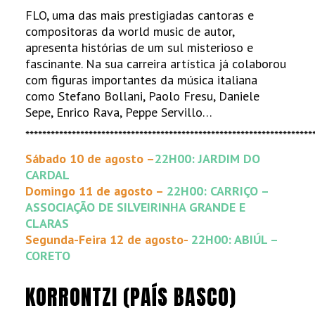
FLO, uma das mais prestigiadas cantoras e
compositoras da world music de autor,
apresenta histórias de um sul misterioso e
fascinante. Na sua carreira artística já colaborou
com figuras importantes da música italiana
como Stefano Bollani, Paolo Fresu, Daniele
Sepe, Enrico Rava, Peppe Servillo…
********************************************************************
Sábado 10 de agosto –
22H00: JARDIM DO
CARDAL
Domingo 11 de agosto –
22H00: CARRIÇO –
ASSOCIAÇÃO DE SILVEIRINHA GRANDE E
CLARAS
Segunda-Feira 12 de agosto-
22H00: ABIÚL –
CORETO
KORRONTZI (PAÍS BASCO)