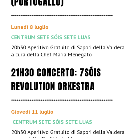
(PORTOGALLO)
*******************************************************
Lunedì 8 luglio
CENTRUM SETE SÓIS SETE LUAS
20h30 Aperitivo Gratuito di Sapori della Valdera
a cura della Chef Maria Menegato
21H30 CONCERTO: 7SÓIS
REVOLUTION ORKESTRA
*******************************************************
Giovedì 11 luglio
CENTRUM SETE SÓIS SETE LUAS
20h30 Aperitivo Gratuito di Sapori della Valdera