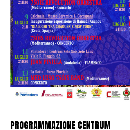
PROGRAMMAZIONE CENTRUM