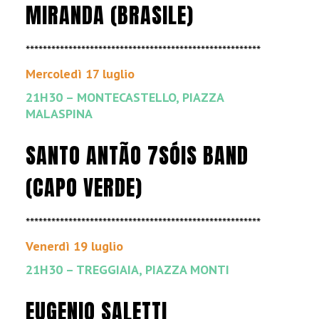
MIRANDA (BRASILE)
*******************************************************
Mercoledì 17 luglio
21H30 – MONTECASTELLO, PIAZZA
MALASPINA
SANTO ANTÃO 7SÓIS BAND
(CAPO VERDE)
*******************************************************
Venerdì 19 luglio
21H30 – TREGGIAIA, PIAZZA MONTI
EUGENIO SALETTI