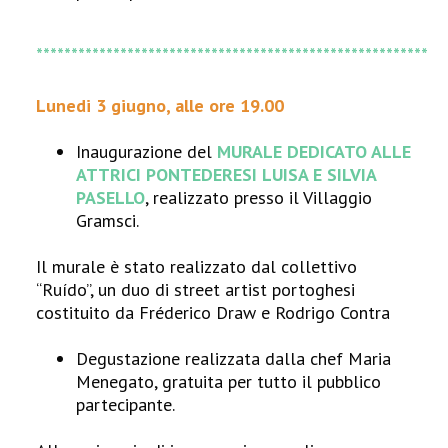
********************************************************
Lunedi 3 giugno, alle ore 19.00
Inaugurazione del
MURALE DEDICATO ALLE
ATTRICI PONTEDERESI LUISA E SILVIA
PASELLO
, realizzato presso il Villaggio
Gramsci.
Il murale è stato realizzato dal collettivo
“Ruído”, un duo di street artist portoghesi
costituito da Fréderico Draw e Rodrigo Contra
Degustazione realizzata dalla chef Maria
Menegato, gratuita per tutto il pubblico
partecipante.