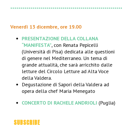
********************************************************
Venerdì 13 dicembre, ore 19.00
PRESENTAZIONE DELLA COLLANA
“MANIFESTA”
, con Renata Pepicelli
(Università di Pisa) dedicata alle questioni
di genere nel Mediterraneo. Un tema di
grande attualità, che sarà arricchito dalle
letture del Circolo Letture ad Alta Voce
della Valdera.
Degustazione di Sapori della Valdera ad
opera della chef Maria Menegato
CONCERTO DI RACHELE ANDRIOLI
(Puglia)
SUBSCRIBE