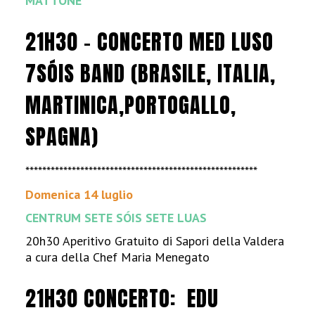
MATTONE
21H30 – CONCERTO MED LUSO
7SÓIS BAND (BRASILE, ITALIA,
MARTINICA,PORTOGALLO,
SPAGNA)
*******************************************************
Domenica 14 luglio
CENTRUM SETE SÓIS SETE LUAS
20h30 Aperitivo Gratuito di Sapori della Valdera
a cura della Chef Maria Menegato
21H30 CONCERTO: EDU