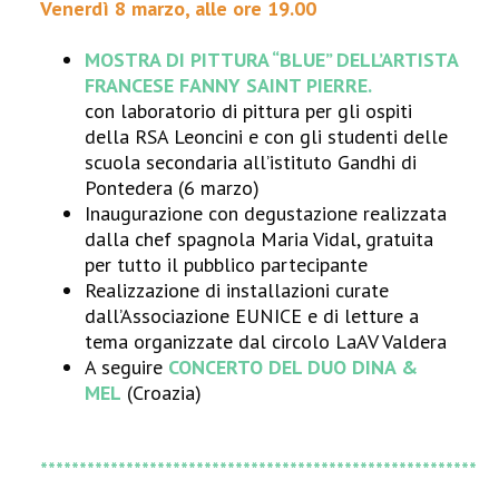
Venerdì 8 marzo, alle ore 19.00
MOSTRA DI PITTURA
“BLUE
” DELL’ARTISTA
FRANCESE FANNY SAINT PIERRE.
con laboratorio di pittura per gli ospiti
della RSA Leoncini e con gli studenti delle
scuola secondaria all’istituto Gandhi di
Pontedera (6 marzo)
Inaugurazione con degustazione realizzata
dalla chef spagnola Maria Vidal, gratuita
per tutto il pubblico partecipante
Realizzazione di installazioni curate
dall’Associazione EUNICE e di letture a
tema organizzate dal circolo LaAV Valdera
A seguire
CONCERTO DEL DUO DINA &
MEL
(Croazia)
********************************************************