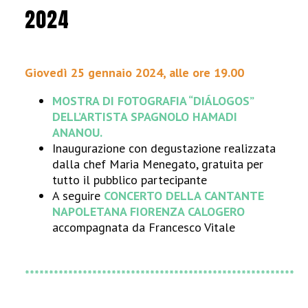
2024
Giovedì 25 gennaio 2024, alle ore 19.00
MOSTRA DI FOTOGRAFIA “DI
Á
LOGOS”
DELL’ARTISTA SPAGNOLO HAMADI
ANANOU.
Inaugurazione con degustazione realizzata
dalla chef Maria Menegato, gratuita per
tutto il pubblico partecipante
A seguire
CONCERTO DELLA CANTANTE
NAPOLETANA FIORENZA CALOGERO
accompagnata da Francesco Vitale
********************************************************