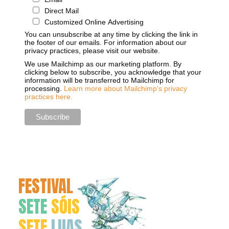
Direct Mail
Customized Online Advertising
You can unsubscribe at any time by clicking the link in
the footer of our emails. For information about our
privacy practices, please visit our website.
We use Mailchimp as our marketing platform. By
clicking below to subscribe, you acknowledge that your
information will be transferred to Mailchimp for
processing.
Learn more about Mailchimp's privacy
practices here.
FESTIVAL
SETE
SÓIS
SETE
LUAS