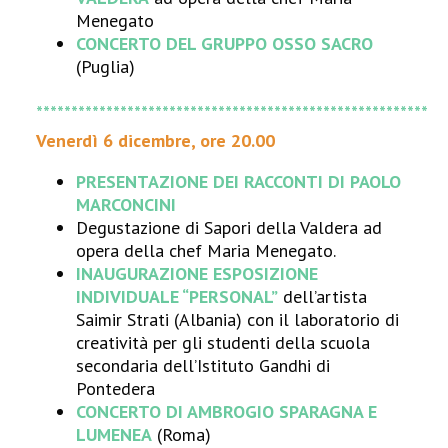
Menegato
CONCERTO DEL GRUPPO OSSO SACRO
(Puglia)
********************************************************
Venerdì 6 dicembre, ore 20.00
PRESENTAZIONE DEI RACCONTI DI PAOLO
MARCONCINI
Degustazione di Sapori della Valdera ad
opera della chef Maria Menegato.
INAUGURAZIONE ESPOSIZIONE
INDIVIDUALE “PERSONAL”
dell’artista
Saimir Strati (Albania) con il laboratorio di
creatività per gli studenti della scuola
secondaria dell’Istituto Gandhi di
Pontedera
CONCERTO DI AMBROGIO SPARAGNA E
LUMENEA
(Roma)