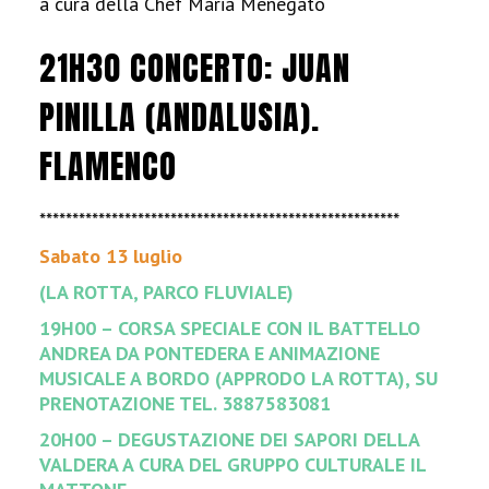
a cura della Chef Maria Menegato
21H30 CONCERTO: JUAN
PINILLA (ANDALUSIA).
FLAMENCO
*******************************************************
Sabato 13 luglio
(LA ROTTA, PARCO FLUVIALE)
19H00 – CORSA SPECIALE CON IL BATTELLO
ANDREA DA PONTEDERA E ANIMAZIONE
MUSICALE A BORDO (APPRODO LA ROTTA), SU
PRENOTAZIONE TEL. 3887583081
20H00 – DEGUSTAZIONE DEI SAPORI DELLA
VALDERA A CURA DEL GRUPPO CULTURALE IL