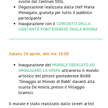
svolte dal Centrum SSSL.
Degustazione realizzata dalla chef Maria
Menegato, gratuita per tutto il pubblico
partecipante
Inaugurazione con il
CONCERTO DELLA
CANTANTE PONTEDERESE PAOLA BIVONA
********************************************************
Sabato 20 aprile, alle ore 19.00
Inaugurazione del
MURALE DEDICATO AD
OMAGGIARE LA VESPA
attraverso il mondo
artistico del pittore pontederese BABB
“Omaggio al Mondo di Babb” davanti alla
scuola De Amicis, presso il Villaggio
Gramsci.
Il murale è stato realizzato dallo street artist