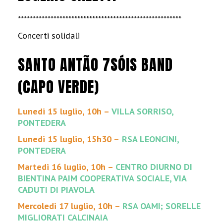
*******************************************************
Concerti solidali
SANTO ANTÃO 7SÓIS BAND
(CAPO VERDE)
Lunedi 15 luglio, 10h –
VILLA SORRISO,
PONTEDERA
Lunedi 15 luglio, 15h30 –
RSA LEONCINI,
PONTEDERA
Martedi 16 luglio, 10h –
CENTRO DIURNO DI
BIENTINA PAIM COOPERATIVA SOCIALE, VIA
CADUTI DI PIAVOLA
Mercoledi 17 luglio, 10h –
RSA OAMI; SORELLE
MIGLIORATI CALCINAIA