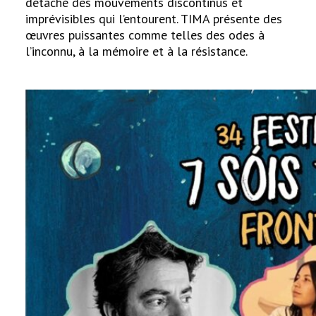
détaché des mouvements discontinus et
imprévisibles qui l’entourent. TIMA présente des
œuvres puissantes comme telles des odes à
l’inconnu, à la mémoire et à la résistance.