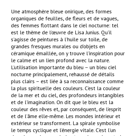
Une atmosphère bleue onirique, des formes
organiques de feuilles, de fleurs et de vagues,
des femmes flottant dans le ciel nocturne: tel
est le thème de l’œuvre de Lisa Junius. Qu’il
s’agisse de peintures à l’huile sur toile, de
grandes fresques murales ou d’objets en
céramique émaillée, on y trouve l’inspiration pour
le calme et un lien profond avec la nature.
L’utilisation importante du bleu – un bleu ciel
nocturne principalement, rehaussé de détails
plus clairs – est liée à sa reconnaissance comme
la plus spirituelle des couleurs. C’est la couleur
de la mer et du ciel, des profondeurs intangibles
et de l’imagination. On dit que le bleu est la
couleur des rêves et, par conséquent, de l’esprit
et de l’âme elle-même. Les mondes intérieur et
extérieur se transforment. La spirale symbolise
le temps cyclique et l’énergie vitale. C’est l’un