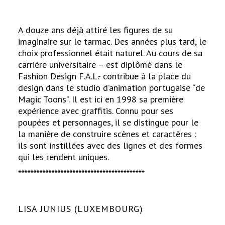
A douze ans déjà attiré les figures de su
imaginaire sur le tarmac. Des années plus tard, le
choix professionnel était naturel. Au cours de sa
carrière universitaire – est diplômé dans le
Fashion Design F.A.L.- contribue à la place du
design dans le studio d’animation portugaise “de
Magic Toons”. Il est ici en 1998 sa première
expérience avec graffitis. Connu pour ses
poupées et personnages, il se distingue pour le
la manière de construire scènes et caractères :
ils sont instillées avec des lignes et des formes
qui les rendent uniques.
******************************************
LISA JUNIUS (LUXEMBOURG)