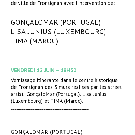
de ville de Frontignan avec l’intervention de:
GONÇALOMAR (PORTUGAL)
LISA JUNIUS (LUXEMBOURG)
TIMA (MAROC)
VENDREDI 12 JUIN – 18H30
Vernissage itinérante dans le centre historique
de Frontignan des 3 murs réalisés par les street
artist GonçaloMar (Portugal), Lisa Junius
(Luxembourg) et TIMA (Maroc).
*******************************************
GONÇALOMAR (PORTUGAL)