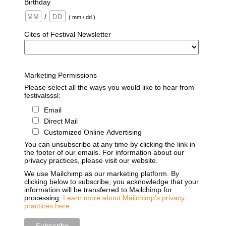
Birthday
/
( mm / dd )
Cites of Festival Newsletter
Marketing Permissions
Please select all the ways you would like to hear from
festivalsssl:
Email
Direct Mail
Customized Online Advertising
You can unsubscribe at any time by clicking the link in
the footer of our emails. For information about our
privacy practices, please visit our website.
We use Mailchimp as our marketing platform. By
clicking below to subscribe, you acknowledge that your
information will be transferred to Mailchimp for
processing.
Learn more about Mailchimp's privacy
practices here.