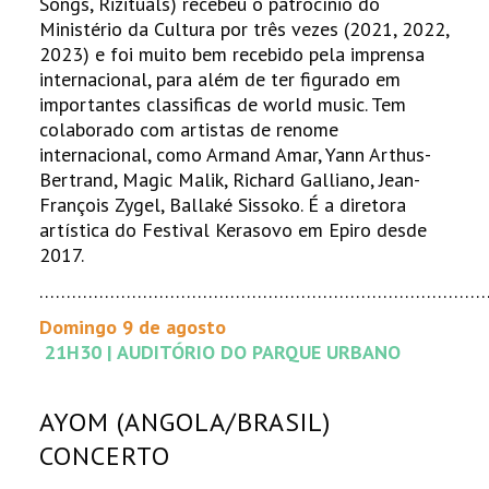
Songs, Rizituals) recebeu o patrocínio do
Ministério da Cultura por três vezes (2021, 2022,
2023) e foi muito bem recebido pela imprensa
internacional, para além de ter figurado em
importantes classificas de world music. Tem
colaborado com artistas de renome
internacional, como Armand Amar, Yann Arthus-
Bertrand, Magic Malik, Richard Galliano, Jean-
François Zygel, Ballaké Sissoko. É a diretora
artística do Festival Kerasovo em Epiro desde
2017.
………………………………………………………………………
Domingo 9 de agosto
21H30 | AUDITÓRIO DO PARQUE URBANO
AYOM (ANGOLA/BRASIL)
CONCERTO