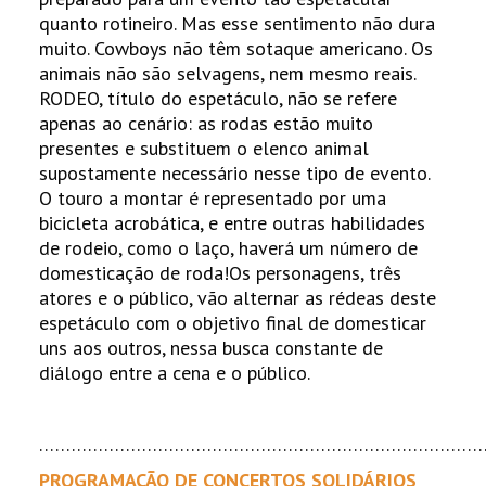
quanto rotineiro. Mas esse sentimento não dura
muito. Cowboys não têm sotaque americano. Os
animais não são selvagens, nem mesmo reais.
RODEO, título do espetáculo, não se refere
apenas ao cenário: as rodas estão muito
presentes e substituem o elenco animal
supostamente necessário nesse tipo de evento.
O touro a montar é representado por uma
bicicleta acrobática, e entre outras habilidades
de rodeio, como o laço, haverá um número de
domesticação de roda!Os personagens, três
atores e o público, vão alternar as rédeas deste
espetáculo com o objetivo final de domesticar
uns aos outros, nessa busca constante de
diálogo entre a cena e o público.
………………………………………………………………………
PROGRAMAÇÃO DE CONCERTOS SOLIDÁRIOS