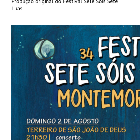
Produção original do Festival Sete Sóis Sete
Luas