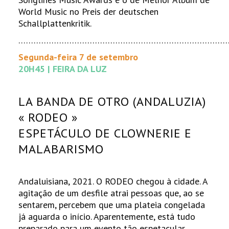
World Music no Preis der deutschen
Schallplattenkritik.
………………………………………………………………………
Segunda-feira 7 de setembro
20H45 | FEIRA DA LUZ
LA BANDA DE OTRO (ANDALUZIA)
« RODEO »
ESPETÁCULO DE CLOWNERIE E
MALABARISMO
Andaluisiana, 2021. O RODEO chegou à cidade. A
agitação de um desfile atrai pessoas que, ao se
sentarem, percebem que uma plateia congelada
já aguarda o início. Aparentemente, está tudo
preparado para um evento tão espetacular