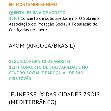
EM MONTEMOR-O-NOVO
QUINTA- FEIRA 6 DE AGOSTO
15H | C
oncerto de solidariedade no “O Sobreiro”
Associação de Proteção Social à População de
Cortiçadas de Lavre
AYOM (ANGOLA/BRASIL)
SEGUNDA-FEIRA 10 DE AGOSTO
11H | CONCERTO DE SOLIDARIEDADE NO
CENTRO SOCIAL E PAROQUIAL DE SÃO
CRISTÓVÃO
JEUNESSE IX DAS CIDADES 7SÓIS
(MEDITERRÂNEO)