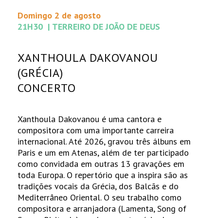
Domingo 2 de agosto
21H30 | TERREIRO DE JOÃO DE DEUS
XANTHOULA DAKOVANOU
(GRÉCIA)
CONCERTO
Xanthoula Dakovanou é uma cantora e
compositora com uma importante carreira
internacional. Até 2026, gravou três álbuns em
Paris e um em Atenas, além de ter participado
como convidada em outras 13 gravações em
toda Europa. O repertório que a inspira são as
tradições vocais da Grécia, dos Balcãs e do
Mediterrâneo Oriental. O seu trabalho como
compositora e arranjadora (Lamenta, Song of