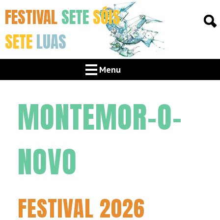
FESTIVAL
SETE
SÓIS
SETE
LUAS
Menu
MONTEMOR-O-
NOVO
FESTIVAL 2026