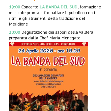
19:00
Concerto
LA BANDA DEL SUD
, formazione
musicale pronta a far ballare il pubblico con i
ritmi e gli strumenti della tradizione del
Meridione
20:00
Degustazione dei sapori della Valdera
preparata dalla Chef Maria Menegato