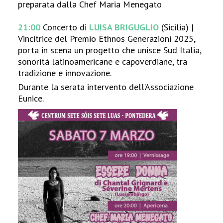
preparata dalla Chef Maria Menegato
21:00
Concerto di
LUISA BRIGUGLIO
(Sicilia) |
Vincitrice del Premio Ethnos Generazioni 2025,
porta in scena un progetto che unisce Sud Italia,
sonorità latinoamericane e capoverdiane, tra
tradizione e innovazione.
Durante la serata intervento dell’Associazione
Eunice.