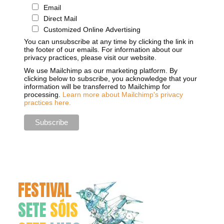
Email
Direct Mail
Customized Online Advertising
You can unsubscribe at any time by clicking the link in
the footer of our emails. For information about our
privacy practices, please visit our website.
We use Mailchimp as our marketing platform. By
clicking below to subscribe, you acknowledge that your
information will be transferred to Mailchimp for
processing.
Learn more about Mailchimp's privacy
practices here.
FESTIVAL
SETE
SÓIS