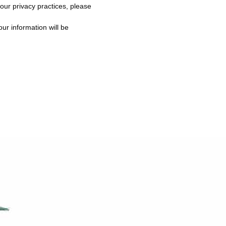
 our privacy practices, please
ur information will be