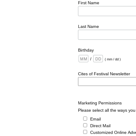
First Name
Last Name
Birthday
/
( mm / dd )
Cites of Festival Newsletter
Marketing Permissions
Please select all the ways you 
Email
Direct Mail
Customized Online Adve