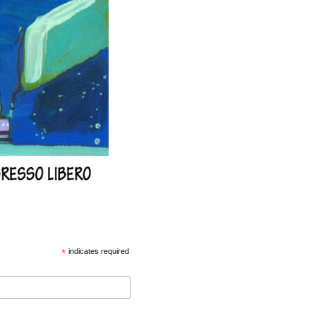
*
indicates required