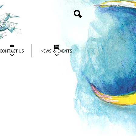
Search
CONTACT US
NEWS & EVENTS