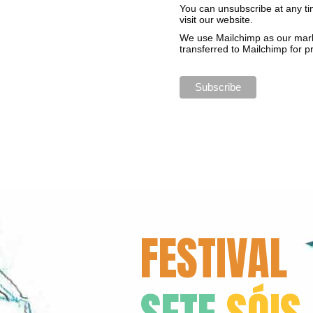
You can unsubscribe at any tim
visit our website.
We use Mailchimp as our marke
transferred to Mailchimp for 
FESTIVAL