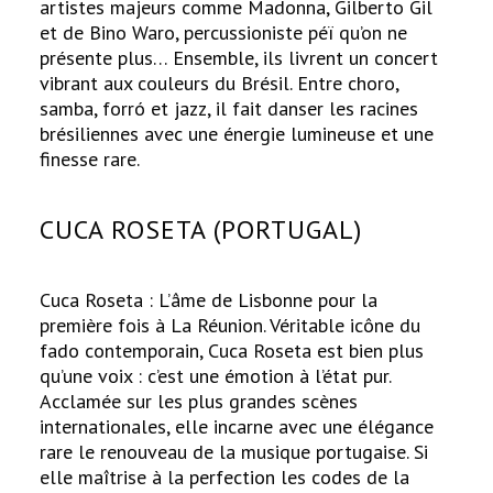
artistes majeurs comme Madonna, Gilberto Gil
et de Bino Waro, percussioniste péï qu’on ne
présente plus… Ensemble, ils livrent un concert
vibrant aux couleurs du Brésil. Entre choro,
samba, forró et jazz, il fait danser les racines
brésiliennes avec une énergie lumineuse et une
finesse rare.
CUCA ROSETA (PORTUGAL)
Cuca Roseta : L’âme de Lisbonne pour la
première fois à La Réunion. Véritable icône du
fado contemporain, Cuca Roseta est bien plus
qu’une voix : c’est une émotion à l’état pur.
Acclamée sur les plus grandes scènes
internationales, elle incarne avec une élégance
rare le renouveau de la musique portugaise. Si
elle maîtrise à la perfection les codes de la