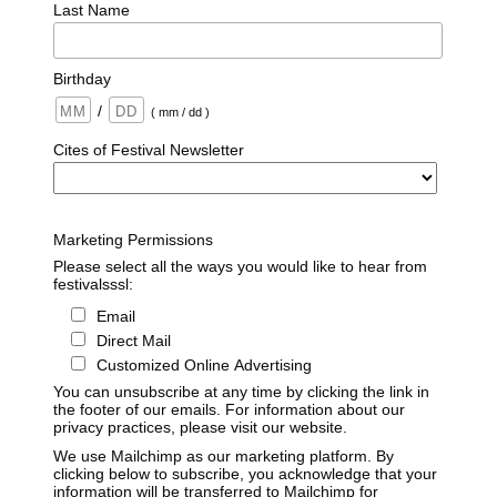
Last Name
Birthday
/
( mm / dd )
Cites of Festival Newsletter
Marketing Permissions
Please select all the ways you would like to hear from
festivalsssl:
Email
Direct Mail
Customized Online Advertising
You can unsubscribe at any time by clicking the link in
the footer of our emails. For information about our
privacy practices, please visit our website.
We use Mailchimp as our marketing platform. By
clicking below to subscribe, you acknowledge that your
information will be transferred to Mailchimp for