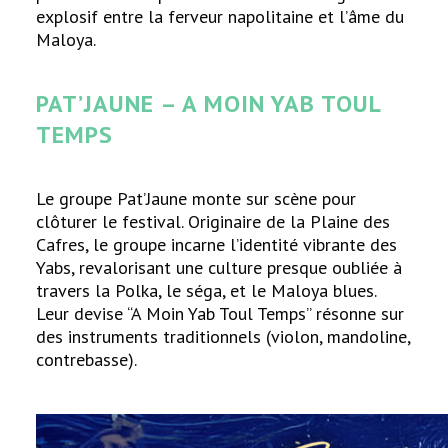
explosif entre la ferveur napolitaine et l’âme du
Maloya.
PAT’JAUNE – A MOIN YAB TOUL
TEMPS
Le groupe Pat’Jaune monte sur scène pour
clôturer le festival. Originaire de la Plaine des
Cafres, le groupe incarne l’identité vibrante des
Yabs, revalorisant une culture presque oubliée à
travers la Polka, le séga, et le Maloya blues.
Leur devise “A Moin Yab Toul Temps” résonne sur
des instruments traditionnels (violon, mandoline,
contrebasse).