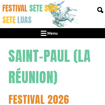
FESTIVAL
SETE
SÓIS
SETE
LUAS
Menu
SAINT-PAUL (LA
RÉUNION)
FESTIVAL 2026