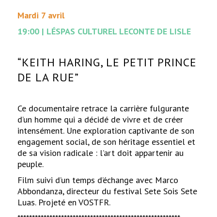
Mardi 7 avril
19:00 | LÉSPAS CULTUREL LECONTE DE LISLE
“KEITH HARING, LE PETIT PRINCE
DE LA RUE”
Ce documentaire retrace la carrière fulgurante
d’un homme qui a décidé de vivre et de créer
intensément. Une exploration captivante de son
engagement social, de son héritage essentiel et
de sa vision radicale : l’art doit appartenir au
peuple.
Film suivi d’un temps d’échange avec Marco
Abbondanza, directeur du festival Sete Sois Sete
Luas. Projeté en VOSTFR.