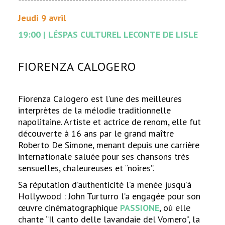
********************************************************
Jeudi 9 avril
19:00 | LÉSPAS CULTUREL LECONTE DE LISLE
FIORENZA CALOGERO
Fiorenza Calogero est l’une des meilleures
interprètes de la mélodie traditionnelle
napolitaine. Artiste et actrice de renom, elle fut
découverte à 16 ans par le grand maître
Roberto De Simone, menant depuis une carrière
internationale saluée pour ses chansons très
sensuelles, chaleureuses et “noires”.
Sa réputation d’authenticité l’a menée jusqu’à
Hollywood : John Turturro l’a engagée pour son
œuvre cinématographique
PASSIONE
, où elle
chante “Il canto delle lavandaie del Vomero”, la