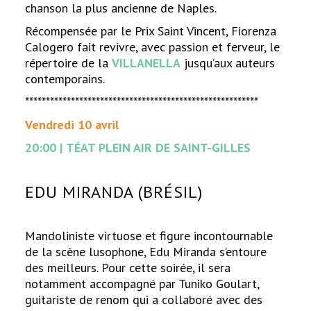
chanson la plus ancienne de Naples.
Récompensée par le Prix Saint Vincent, Fiorenza
Calogero fait revivre, avec passion et ferveur, le
répertoire de la
VILLANELLA
jusqu’aux auteurs
contemporains.
********************************************************
Vendredi 10 avril
20:00 | TÉAT PLEIN AIR DE SAINT-GILLES
EDU MIRANDA (BRÉSIL)
Mandoliniste virtuose et figure incontournable
de la scène lusophone, Edu Miranda s’entoure
des meilleurs. Pour cette soirée, il sera
notamment accompagné par Tuniko Goulart,
guitariste de renom qui a collaboré avec des