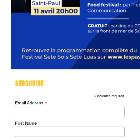
SUBSCRIBE
*
indicates required
*
Email Address
First Name