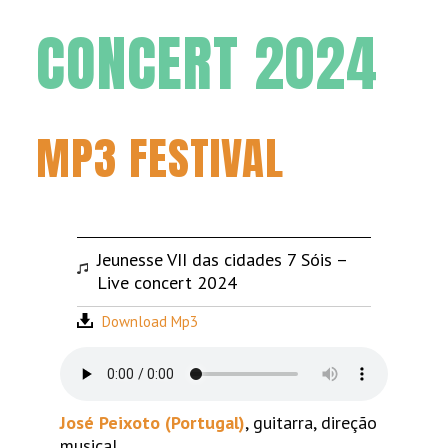
CONCERT 2024
MP3 FESTIVAL
Jeunesse VII das cidades 7 Sóis –
Live concert 2024
Download Mp3
José Peixoto (Portugal)
, guitarra, direção
musical