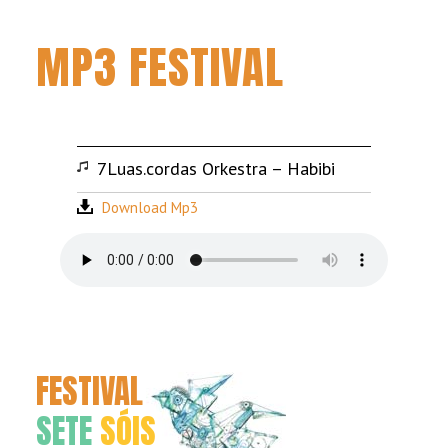
MP3 FESTIVAL
7Luas.cordas Orkestra – Habibi
Download Mp3
FESTIVAL
SETE
SÓIS