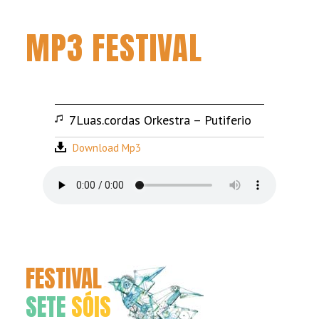
MP3 FESTIVAL
7Luas.cordas Orkestra – Putiferio
Download Mp3
FESTIVAL
SETE
SÓIS