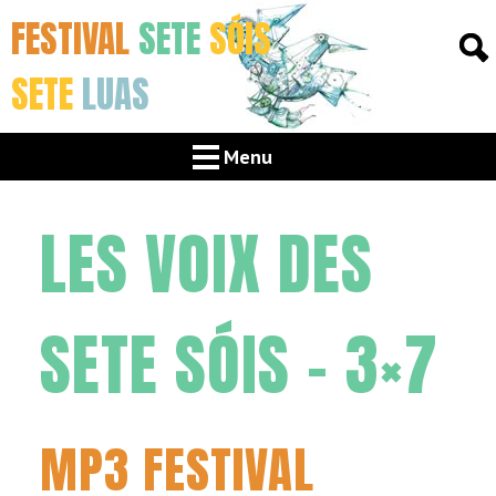
FESTIVAL
SETE
SÓIS
SETE
LUAS
Menu
LES VOIX DES
SETE SÓIS – 3×7
MP3 FESTIVAL