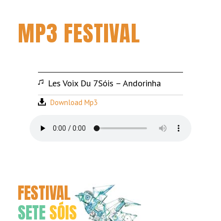
MP3 FESTIVAL
Les Voix Du 7Sóis – Andorinha
Download Mp3
FESTIVAL
SETE
SÓIS