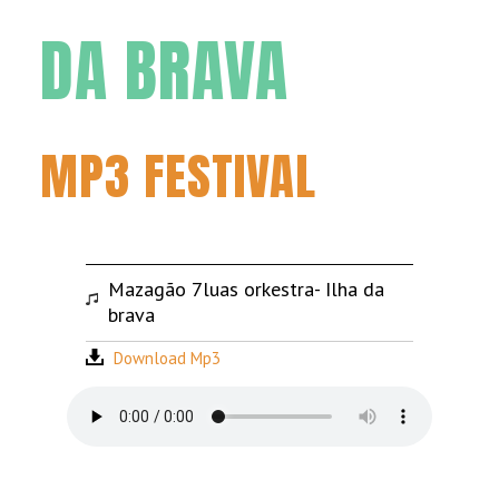
DA BRAVA
MP3 FESTIVAL
Mazagão 7luas orkestra- Ilha da
brava
Download Mp3