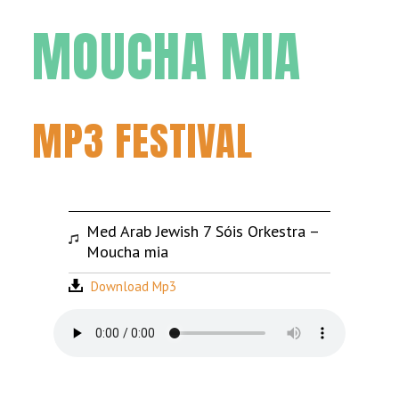
MOUCHA MIA
MP3 FESTIVAL
Med Arab Jewish 7 Sóis Orkestra –
Moucha mia
Download Mp3