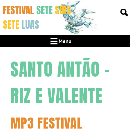
FESTIVAL
SETE
SÓIS
SETE
LUAS
Menu
SANTO ANTÃO –
RIZ E VALENTE
MP3 FESTIVAL