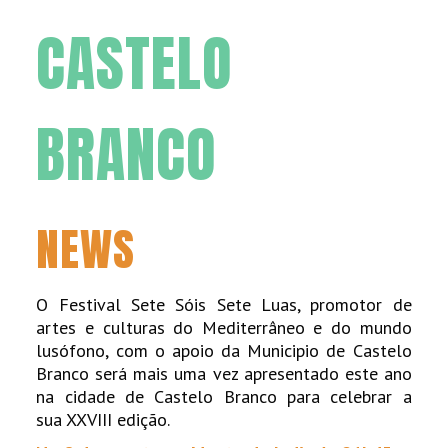
CASTELO
BRANCO
NEWS
O Festival Sete Sóis Sete Luas, promotor de
artes e culturas do Mediterrâneo e do mundo
lusófono, com o apoio da Municipio de Castelo
Branco será mais uma vez apresentado este ano
na cidade de Castelo Branco para celebrar a
sua XXVIII edição.