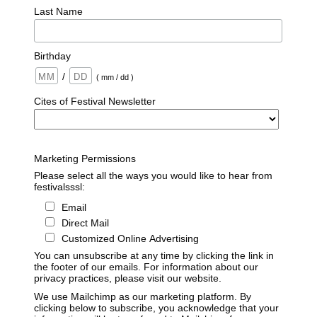
Last Name
Birthday
/
( mm / dd )
Cites of Festival Newsletter
Marketing Permissions
Please select all the ways you would like to hear from
festivalsssl:
Email
Direct Mail
Customized Online Advertising
You can unsubscribe at any time by clicking the link in
the footer of our emails. For information about our
privacy practices, please visit our website.
We use Mailchimp as our marketing platform. By
clicking below to subscribe, you acknowledge that your