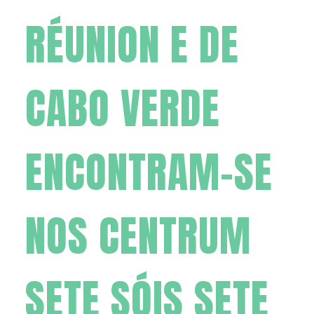
RÉUNION E DE
CABO VERDE
ENCONTRAM-SE
NOS CENTRUM
SETE SÓIS SETE