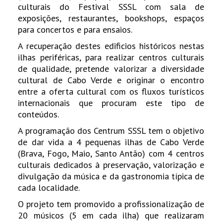
culturais do Festival SSSL com sala de
exposições, restaurantes, bookshops, espaços
para concertos e para ensaios.
A recuperação destes edificios históricos nestas
ilhas periféricas, para realizar centros culturais
de qualidade, pretende valorizar a diversidade
cultural de Cabo Verde e originar o encontro
entre a oferta cultural com os fluxos turísticos
internacionais que procuram este tipo de
conteúdos.
A programação dos Centrum SSSL tem o objetivo
de dar vida a 4 pequenas ilhas de Cabo Verde
(Brava, Fogo, Maio, Santo Antão) com 4 centros
culturais dedicados à preservação, valorização e
divulgação da música e da gastronomia típica de
cada localidade.
O projeto tem promovido a profissionalização de
20 músicos (5 em cada ilha) que realizaram