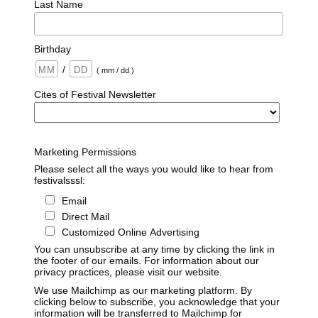
Last Name
Birthday
/
( mm / dd )
Cites of Festival Newsletter
Marketing Permissions
Please select all the ways you would like to hear from
festivalsssl:
Email
Direct Mail
Customized Online Advertising
You can unsubscribe at any time by clicking the link in
the footer of our emails. For information about our
privacy practices, please visit our website.
We use Mailchimp as our marketing platform. By
clicking below to subscribe, you acknowledge that your
information will be transferred to Mailchimp for