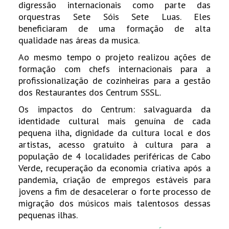
digressão internacionais como parte das
orquestras Sete Sóis Sete Luas. Eles
beneficiaram de uma formação de alta
qualidade nas áreas da musica.
Ao mesmo tempo o projeto realizou ações de
formação com chefs internacionais para a
profissionalização de cozinheiras para a gestão
dos Restaurantes dos Centrum SSSL.
Os impactos do Centrum: salvaguarda da
identidade cultural mais genuína de cada
pequena ilha, dignidade da cultura local e dos
artistas, acesso gratuito à cultura para a
população de 4 localidades periféricas de Cabo
Verde, recuperação da economia criativa após a
pandemia, criação de empregos estáveis para
jovens a fim de desacelerar o forte processo de
migração dos músicos mais talentosos dessas
pequenas ilhas.