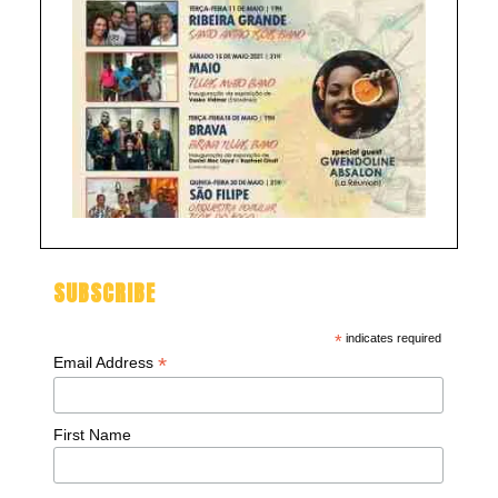
SUBSCRIBE
*
indicates required
*
Email Address
First Name