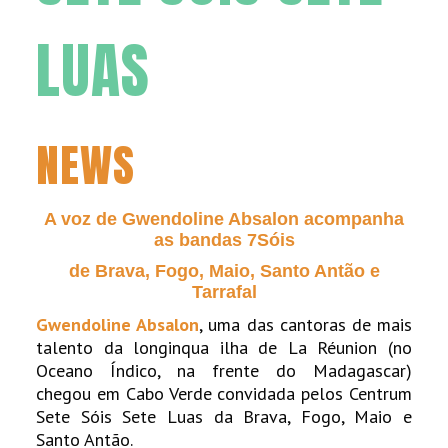
LUAS
NEWS
A voz de Gwendoline Absalon acompanha
as bandas 7Sóis
de Brava, Fogo, Maio, Santo Antão e
Tarrafal
Gwendoline Absalon
, uma das cantoras de mais
talento da longinqua ilha de La Réunion (no
Oceano
Í
ndico, na frente do Madagascar)
chegou em Cabo Verde convidada pelos Centrum
Sete Sóis Sete Luas da Brava, Fogo, Maio e
Santo Antão.