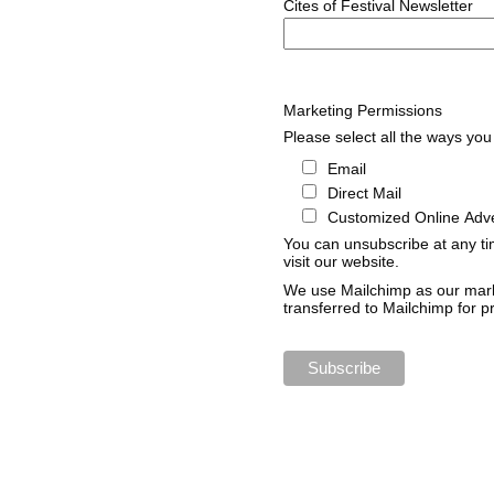
Cites of Festival Newsletter
Marketing Permissions
Please select all the ways you 
Email
Direct Mail
Customized Online Adve
You can unsubscribe at any tim
visit our website.
We use Mailchimp as our marke
transferred to Mailchimp for 