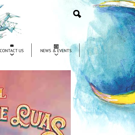
Search
CONTACT US
NEWS & EVENTS