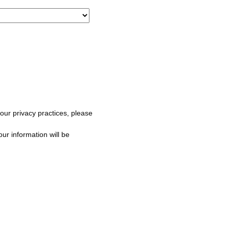
 our privacy practices, please
ur information will be