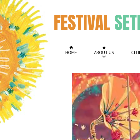
FESTIVAL
SET
HOME
ABOUT US
CITI