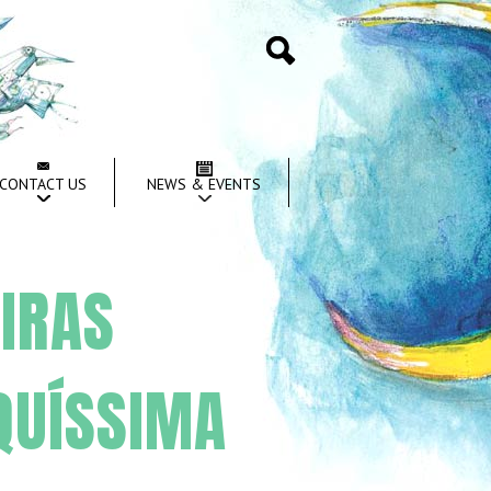
Search
CONTACT US
NEWS & EVENTS
EIRAS
QUÍSSIMA