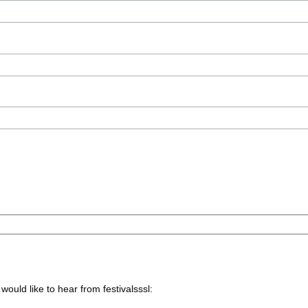
would like to hear from festivalsssl: