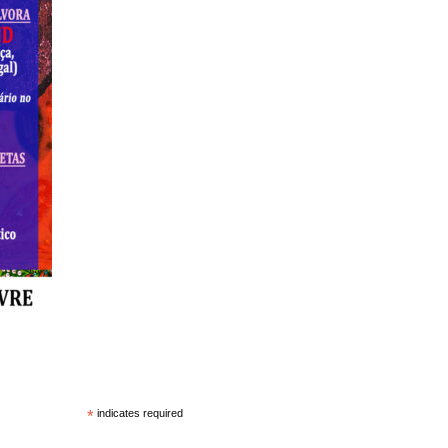
*
indicates required