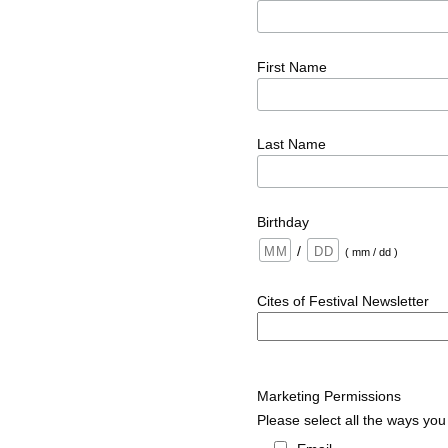
First Name
Last Name
Birthday
/
( mm / dd )
Cites of Festival Newsletter
Marketing Permissions
Please select all the ways you 