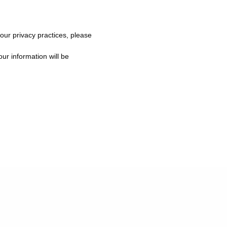
 our privacy practices, please
ur information will be