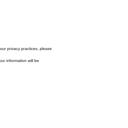
 our privacy practices, please
ur information will be