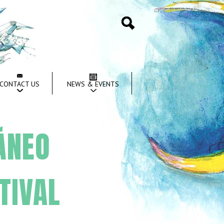
Search
CONTACT US
NEWS & EVENTS
ÁNEO
TIVAL