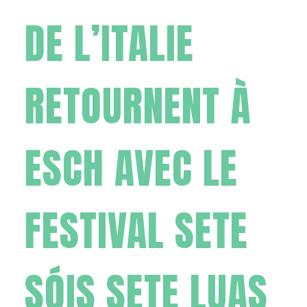
DE L’ITALIE
RETOURNENT À
ESCH AVEC LE
FESTIVAL SETE
SÓIS SETE LUAS