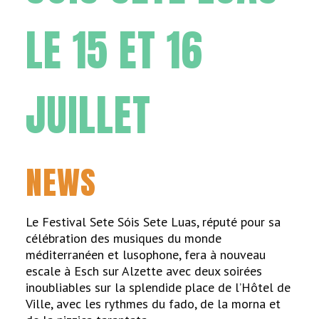
LE 15 ET 16
JUILLET
NEWS
Le Festival Sete Sóis Sete Luas, réputé pour sa
célébration des musiques du monde
méditerranéen et lusophone, fera à nouveau
escale à Esch sur Alzette avec deux soirées
inoubliables sur la splendide place de l’Hôtel de
Ville, avec les rythmes du fado, de la morna et