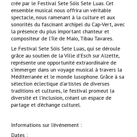
crée par le Festival Sete Sóis Sete Luas. Cet
ensemble musical nous offrira un véritable
spectacle, nous ramenant à la culture et aux
sonorités du fascinant archipel du Cap-Vert, avec
la présence du plus important chanteur et
compositeur de l’île de Maio, Tibau Tavares.
Le Festival Sete Sóis Sete Luas, qui se déroule
grâce au soutien de la Ville d’Esch sur Alzette,
représente une opportunité extraordinaire de
s’immerger dans un voyage musical à travers la
Méditerranée et le monde lusophone. Grâce à sa
sélection éclectique d’artistes de diverses
traditions et cultures, le festival promeut la
diversité et l’inclusion, créant un espace de
partage et d’échange culturel.
Informations sur l’événement :
Dates :