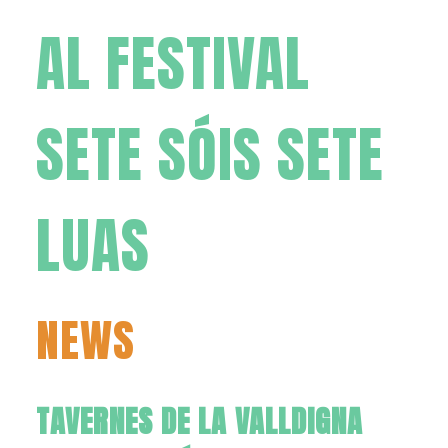
AL FESTIVAL
SETE SÓIS SETE
LUAS
NEWS
TAVERNES DE LA VALLDIGNA