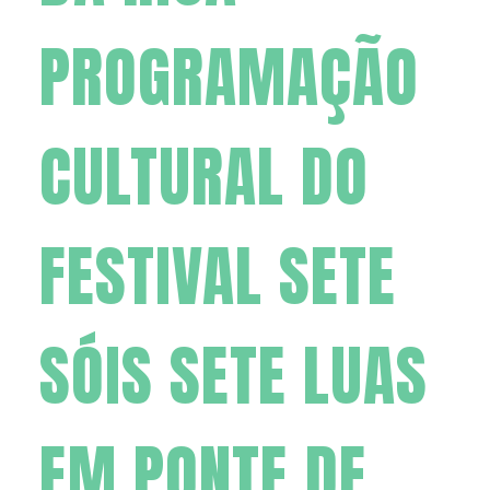
PROGRAMAÇÃO
CULTURAL DO
FESTIVAL SETE
SÓIS SETE LUAS
EM PONTE DE