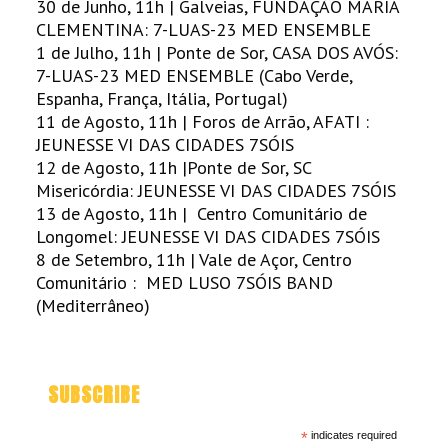
30 de Junho, 11h | Galveias, FUNDAÇÃO MARIA
CLEMENTINA: 7-LUAS-23 MED ENSEMBLE
1 de Julho, 11h | Ponte de Sor, CASA DOS AVÓS:
7-LUAS-23 MED ENSEMBLE (Cabo Verde,
Espanha, França, Itália, Portugal)
11 de Agosto, 11h | Foros de Arrão, AFATI :
JEUNESSE VI DAS CIDADES 7SÓIS
12 de Agosto, 11h |Ponte de Sor, SC
Misericórdia: JEUNESSE VI DAS CIDADES 7SÓIS
13 de Agosto, 11h | Centro Comunitário de
Longomel: JEUNESSE VI DAS CIDADES 7SÓIS
8 de Setembro, 11h | Vale de Açor, Centro
Comunitário : MED LUSO 7SÓIS BAND
(Mediterrâneo)
SUBSCRIBE
*
indicates required