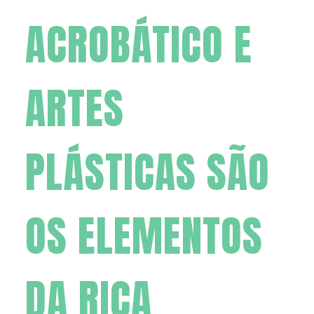
ACROBÁTICO E
ARTES
PLÁSTICAS SÃO
OS ELEMENTOS
DA RICA