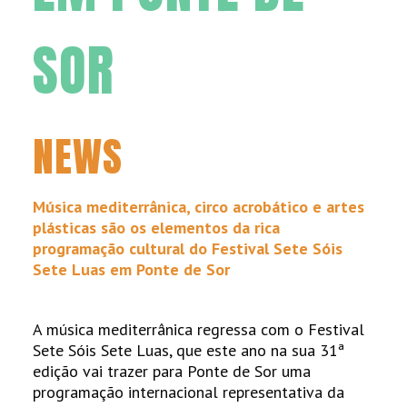
SOR
NEWS
Música mediterrânica, circo acrobático e artes
plásticas são os elementos da rica
programação cultural do Festival Sete S
ó
is
Sete Luas em Ponte de Sor
A música mediterrânica regressa com o Festival
Sete Sóis Sete Luas, que este ano na sua 31ª
edição vai trazer para Ponte de Sor uma
programação internacional representativa da