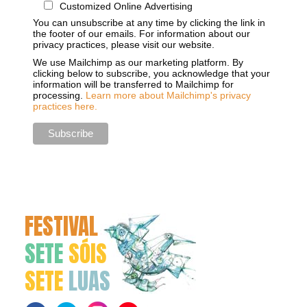
Customized Online Advertising
You can unsubscribe at any time by clicking the link in
the footer of our emails. For information about our
privacy practices, please visit our website.
We use Mailchimp as our marketing platform. By
clicking below to subscribe, you acknowledge that your
information will be transferred to Mailchimp for
processing.
Learn more about Mailchimp's privacy
practices here.
FESTIVAL
SETE
SÓIS
SETE
LUAS