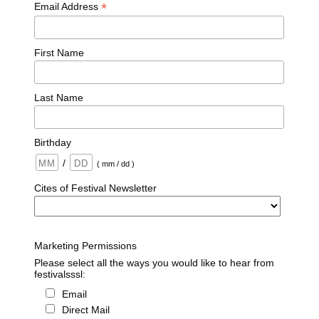
*
Email Address
First Name
Last Name
Birthday
/
( mm / dd )
Cites of Festival Newsletter
Marketing Permissions
Please select all the ways you would like to hear from
festivalsssl:
Email
Direct Mail