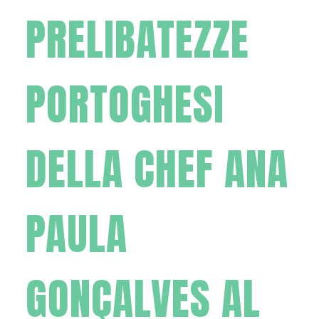
PRELIBATEZZE
PORTOGHESI
DELLA CHEF ANA
PAULA
GONÇALVES AL