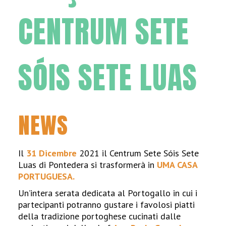
CENTRUM SETE
SÓIS SETE LUAS
NEWS
Il
31 Dicembre
2021 il Centrum Sete Sóis Sete
Luas di Pontedera si trasformerà in
UMA CASA
PORTUGUESA.
Un’intera serata dedicata al Portogallo in cui i
partecipanti potranno gustare i favolosi piatti
della tradizione portoghese cucinati dalle