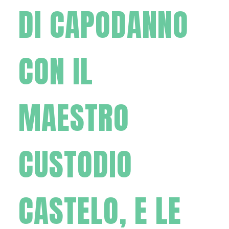
DI CAPODANNO
CON IL
MAESTRO
CUSTODIO
CASTELO, E LE