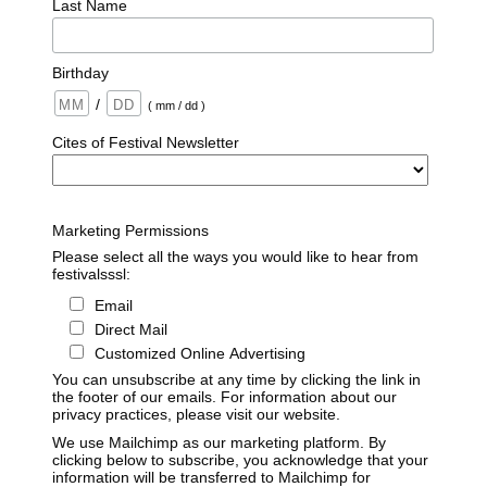
Last Name
Birthday
/
( mm / dd )
Cites of Festival Newsletter
Marketing Permissions
Please select all the ways you would like to hear from
festivalsssl:
Email
Direct Mail
Customized Online Advertising
You can unsubscribe at any time by clicking the link in
the footer of our emails. For information about our
privacy practices, please visit our website.
We use Mailchimp as our marketing platform. By
clicking below to subscribe, you acknowledge that your
information will be transferred to Mailchimp for