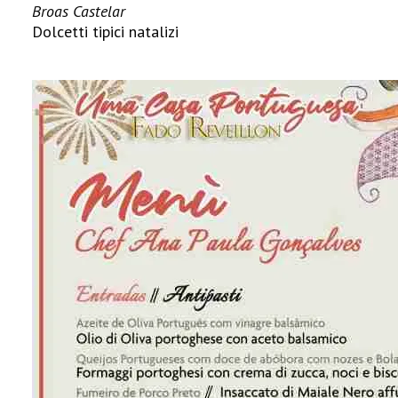
Broas Castelar
Dolcetti tipici natalizi