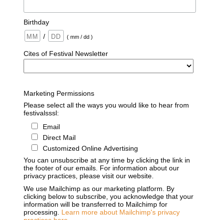
Birthday
/
( mm / dd )
Cites of Festival Newsletter
Marketing Permissions
Please select all the ways you would like to hear from
festivalsssl:
Email
Direct Mail
Customized Online Advertising
You can unsubscribe at any time by clicking the link in
the footer of our emails. For information about our
privacy practices, please visit our website.
We use Mailchimp as our marketing platform. By
clicking below to subscribe, you acknowledge that your
information will be transferred to Mailchimp for
processing.
Learn more about Mailchimp's privacy