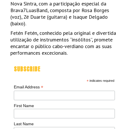
Nova Sintra, com a participação especial da
Brava7LuasBand, composta por Rosa Borges
(voz), Zé Duarte (guitarra) e Isaque Delgado
(baixo).
Fetén Fetén, conhecido pela original e divertida
utilização de instrumentos “insólitos”, promete
encantar o público cabo-verdiano com as suas
performances excecionais.
SUBSCRIBE
*
indicates required
*
Email Address
First Name
Last Name