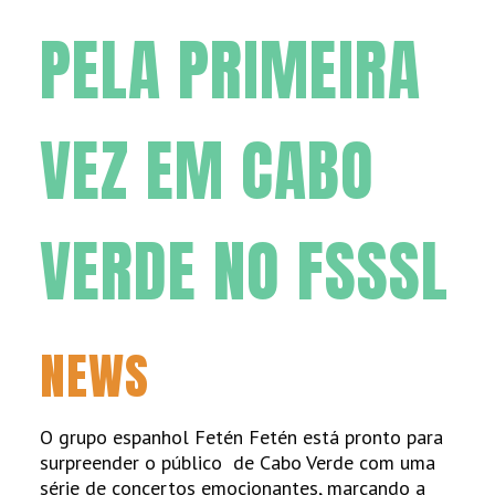
PELA PRIMEIRA
VEZ EM CABO
VERDE NO FSSSL
NEWS
O grupo espanhol Fetén Fetén está pronto para
surpreender o público de Cabo Verde com uma
série de concertos emocionantes, marcando a