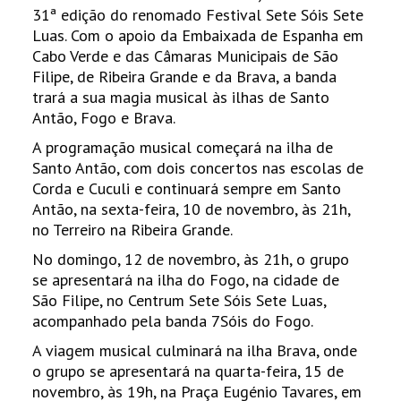
31ª edição do renomado Festival Sete Sóis Sete
Luas. Com o apoio da Embaixada de Espanha em
Cabo Verde e das Câmaras Municipais de São
Filipe, de Ribeira Grande e da Brava, a banda
trará a sua magia musical às ilhas de Santo
Antão, Fogo e Brava.
A programação musical começará na ilha de
Santo Antão, com dois concertos nas escolas de
Corda e Cuculi e continuará sempre em Santo
Antão, na sexta-feira, 10 de novembro, às 21h,
no Terreiro na Ribeira Grande.
No domingo, 12 de novembro, às 21h, o grupo
se apresentará na ilha do Fogo, na cidade de
São Filipe, no Centrum Sete Sóis Sete Luas,
acompanhado pela banda 7Sóis do Fogo.
A viagem musical culminará na ilha Brava, onde
o grupo se apresentará na quarta-feira, 15 de
novembro, às 19h, na Praça Eugénio Tavares, em