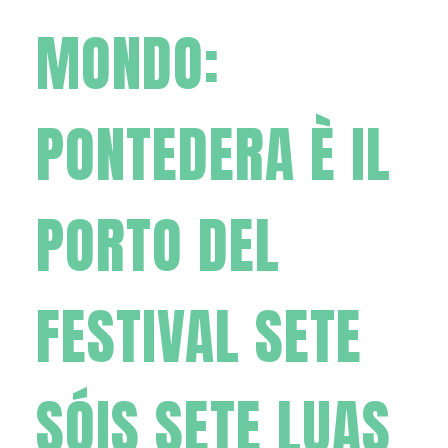
MONDO:
PONTEDERA È IL
PORTO DEL
FESTIVAL SETE
SÓIS SETE LUAS