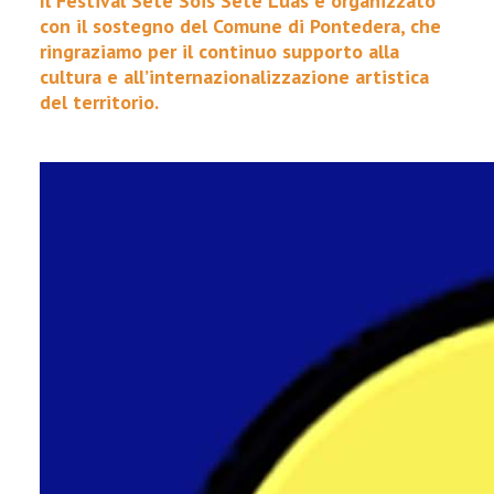
Il Festival Sete Sóis Sete Luas è organizzato
con il sostegno del Comune di Pontedera, che
ringraziamo per il continuo supporto alla
cultura e all’internazionalizzazione artistica
del territorio.