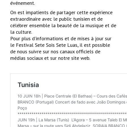
événement.
On est impatients de partager cette expérience
extraordinaire avec le public tunisien et de
célébrer ensemble la beauté de la musique et de
la culture.
Pour plus d’informations et de mises à jour sur
le Festival Sete Sois Sete Luas, il est possible
de nous suivre sur nos canaux officiels de
médias sociaux et sur notre site web.