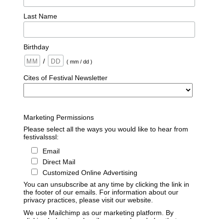
Last Name
Birthday
/
( mm / dd )
Cites of Festival Newsletter
Marketing Permissions
Please select all the ways you would like to hear from
festivalsssl:
Email
Direct Mail
Customized Online Advertising
You can unsubscribe at any time by clicking the link in
the footer of our emails. For information about our
privacy practices, please visit our website.
We use Mailchimp as our marketing platform. By