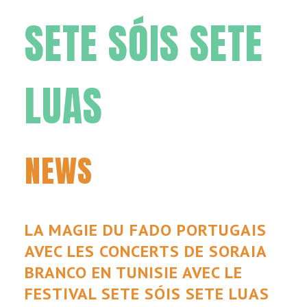
SETE SÓIS SETE
LUAS
NEWS
LA MAGIE DU FADO PORTUGAIS
AVEC LES CONCERTS DE SORAIA
BRANCO EN TUNISIE AVEC LE
FESTIVAL SETE SÓIS SETE LUAS