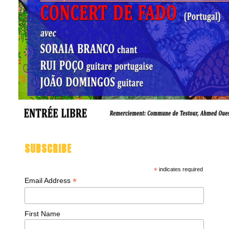
SUBSCRIBE
*
indicates required
*
Email Address
First Name