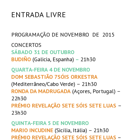
ENTRADA LIVRE
PROGRAMAÇÃO DE NOVEMBRO DE 2015
CONCERTOS
SÁBADO 31 DE OUTUBRO
BUDIÑO
(Galicia, Espanha)
–
21h30
QUARTA-FEIRA 4 DE NOVEMBRO
DOM SEBASTIÃO 7SÓIS ORKESTRA
(Mediterrâneo/Cabo Verde) – 21h30
RONDA DA MADRUGADA
(Açores, Portugal) –
22h30
PRÉMIO REVELAÇÃO SETE SÓIS SETE LUAS
–
23h30
QUINTA-FEIRA 5 DE NOVEMBRO
MARIO INCUDINE
(Sicília, Itália) – 21h30
PRÉMIO REVELAÇÃO SETE SÓIS SETE LUAS
–