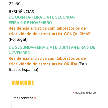
22h30
RESIDÊNCIAS
DE QUINTA-FEIRA 5 ATÉ SEGUNDA-
FEIRA 9 DE NOVEMBRO
Residência artistica com laboratórios de
criatividade do street artist GONÇALOMAR
(Portugal)
DE SEGUNDA-FEIRA 2 ATÉ QUINTA-FEIRA 5 DE
NOVEMBRO
Residência artistica com laboratórios de
criatividade do street artist OKUDA
(País
Basco, Espanha)
SUBSCRIBE
*
indicates required
*
Email Address